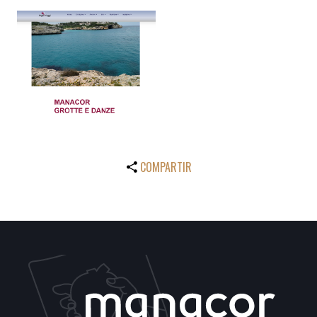
COMPARTIR