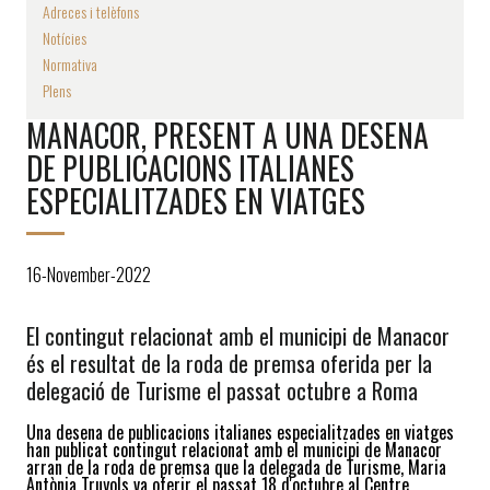
Adreces i telèfons
Notícies
Normativa
Plens
MANACOR, PRESENT A UNA DESENA
DE PUBLICACIONS ITALIANES
ESPECIALITZADES EN VIATGES
16-November-2022
El contingut relacionat amb el municipi de Manacor
és el resultat de la roda de premsa oferida per la
delegació de Turisme el passat octubre a Roma
Una desena de publicacions italianes especialitzades en viatges
han publicat contingut relacionat amb el municipi de Manacor
arran de la roda de premsa que la delegada de Turisme, Maria
Antònia Truyols va oferir el passat 18 d'octubre al Centre