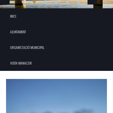
INICI
AJUNTAMENT
ORGANITZACIÓ MUNICIPAL
VISITA MANACOR