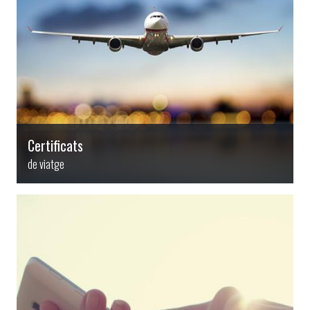
Certificats
de viatge