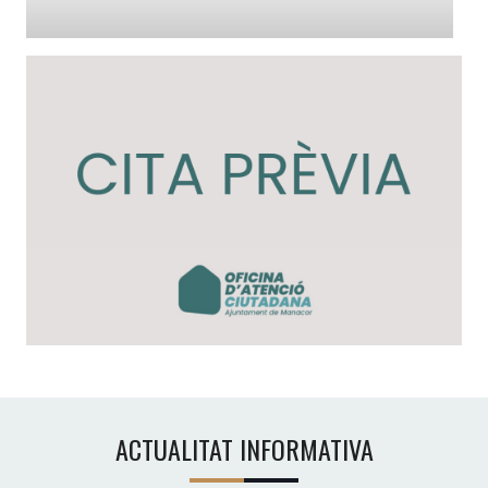
ACTUALITAT INFORMATIVA