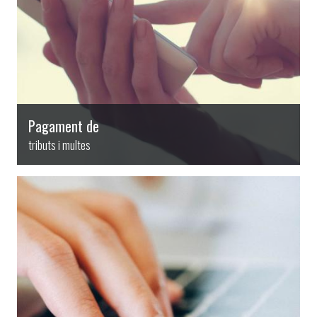
Pagament de
tributs i multes