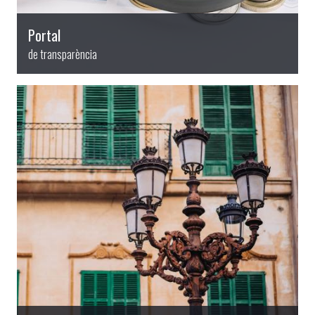
Portal
de transparència