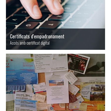
Certificats d'empadronament
Accés amb certificat digital