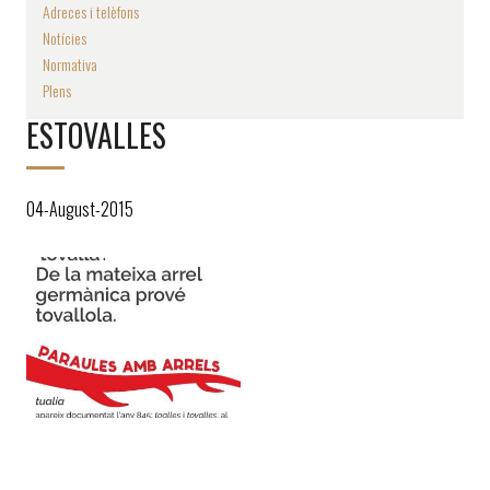
Adreces i telèfons
Notícies
Normativa
Plens
ESTOVALLES
04-August-2015