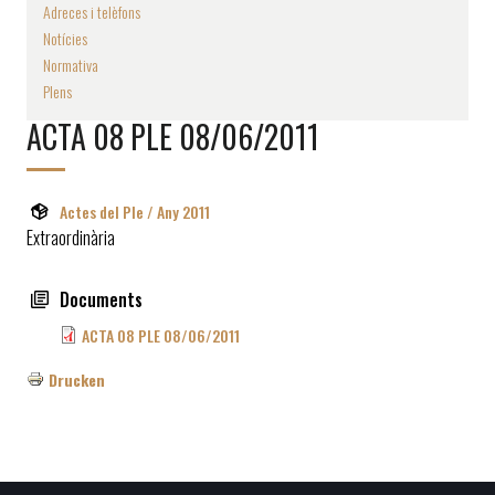
Adreces i telèfons
Notícies
Normativa
Plens
ACTA 08 PLE 08/06/2011
Actes del Ple / Any 2011
Extraordinària
Documents
ACTA 08 PLE 08/06/2011
Drucken