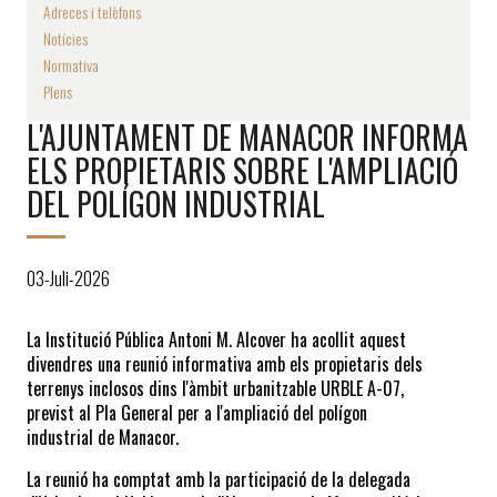
Adreces i telèfons
Notícies
Normativa
Plens
L'AJUNTAMENT DE MANACOR INFORMA
ELS PROPIETARIS SOBRE L'AMPLIACIÓ
DEL POLÍGON INDUSTRIAL
03-Juli-2026
La Institució Pública Antoni M. Alcover ha acollit aquest 
divendres una reunió informativa amb els propietaris dels 
terrenys inclosos dins l'àmbit urbanitzable URBLE A-07, 
previst al Pla General per a l'ampliació del polígon 
industrial de Manacor.
La reunió ha comptat amb la participació de la delegada 