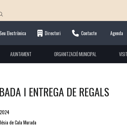
Seu Electrònica
Directori
Contacte
Agenda
AJUNTAMENT
ORGANITZACIÓ MUNICIPAL
VISI
BADA I ENTREGA DE REGALS
-2024
glésia de Cala Murada