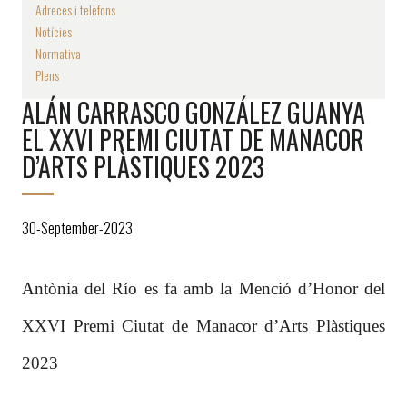
Adreces i telèfons
Notícies
Normativa
Plens
ALÁN CARRASCO GONZÁLEZ GUANYA
EL XXVI PREMI CIUTAT DE MANACOR
D’ARTS PLÀSTIQUES 2023
30-September-2023
Antònia del Río es fa amb la Menció d’Honor del
XXVI Premi Ciutat de Manacor d’Arts Plàstiques
2023