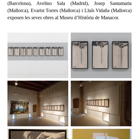
(Barcelona), Avelino Sala (Madrid), Josep Santamaria
(Mallorca), Evarist Torres (Mallorca) i Lluís Vidaña (Mallorca)
exposen les seves obres al Museu d’Història de Manacor
.