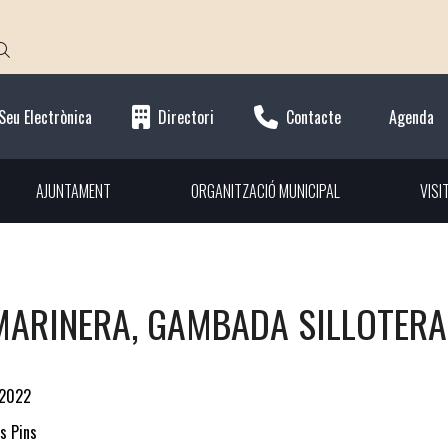
Seu Electrònica
Directori
Contacte
Agenda
AJUNTAMENT
ORGANITZACIÓ MUNICIPAL
VISI
MARINERA, GAMBADA SILLOTERA
-2022
ls Pins