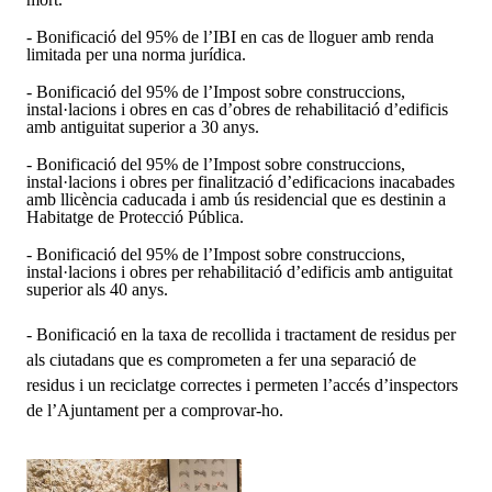
- Bonificació del 95% de l’IBI en cas de lloguer amb renda
limitada per una norma jurídica.
- Bonificació del 95% de l’Impost sobre construccions,
instal·lacions i obres en cas d’obres de rehabilitació d’edificis
amb antiguitat superior a 30 anys.
- Bonificació del 95% de l’Impost sobre construccions,
instal·lacions i obres per finalització d’edificacions inacabades
amb llicència caducada i amb ús residencial que es destinin a
Habitatge de Protecció Pública.
- Bonificació del 95% de l’Impost sobre construccions,
instal·lacions i obres per rehabilitació d’edificis amb antiguitat
superior als 40 anys.
- Bonificació en la taxa de recollida i tractament de residus per
a
ls ciutadans que es comprometen a fer una separació de
residus i un reciclatge correctes i permeten l’accés d’inspectors
de l’Ajuntament per a comprovar-ho.