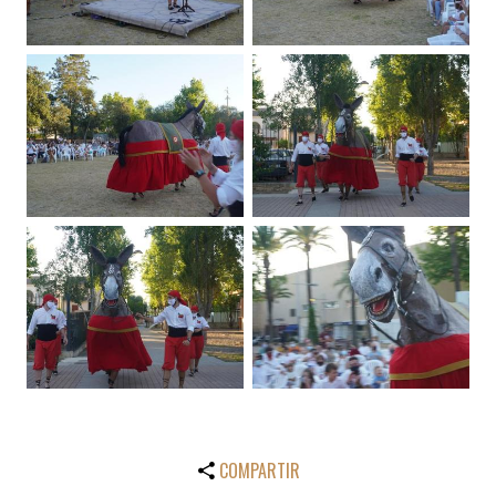
COMPARTIR