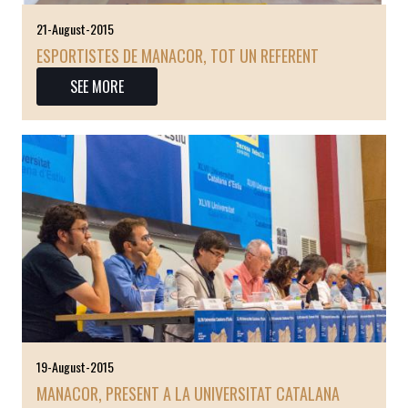
21-August-2015
ESPORTISTES DE MANACOR, TOT UN REFERENT
SEE MORE
19-August-2015
MANACOR, PRESENT A LA UNIVERSITAT CATALANA