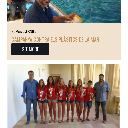
26-August-2015
CAMPANYA CONTRA ELS PLÀSTICS DE LA MAR
SEE MORE