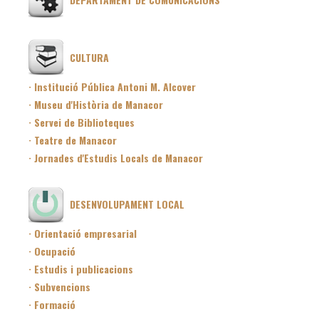
CULTURA
· Institució Pública Antoni M. Alcover
· Museu d'Història de Manacor
· Servei de Biblioteques
· Teatre de Manacor
· Jornades d'Estudis Locals de Manacor
DESENVOLUPAMENT LOCAL
· Orientació empresarial
· Ocupació
· Estudis i publicacions
· Subvencions
· Formació