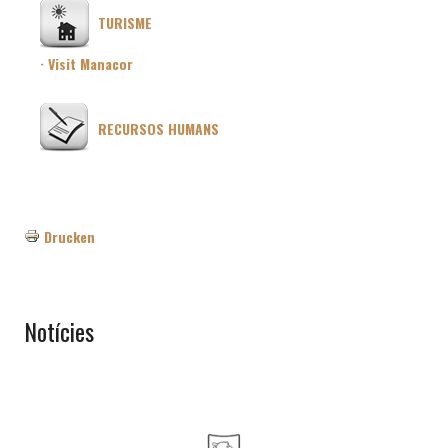
TURISME
· Visit Manacor
RECURSOS HUMANS
Drucken
Notícies