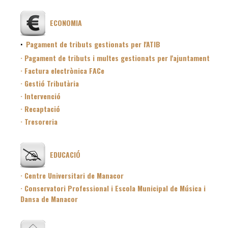
ECONOMIA
·
Pagament de tributs gestionats per l'ATIB
· Pagament de tributs i multes gestionats per l'ajuntament
· Factura electrònica FACe
· Gestió Tributària
· Intervenció
· Recaptació
· Tresoreria
EDUCACIÓ
· Centre Universitari de Manacor
· Conservatori Professional i Escola Municipal de Música i
Dansa de Manacor