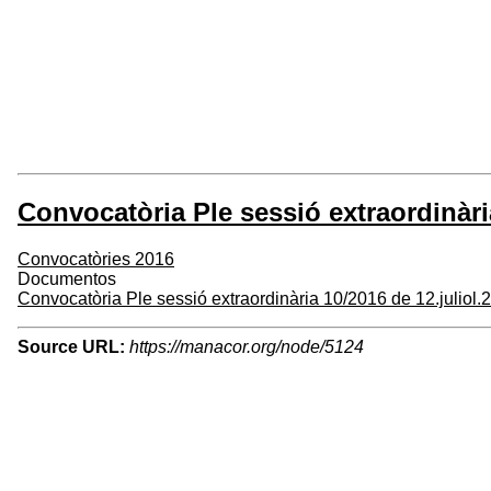
Convocatòria Ple sessió extraordinària
Convocatòries 2016
Documentos
Convocatòria Ple sessió extraordinària 10/2016 de 12.juliol.
Source URL:
https://manacor.org/node/5124