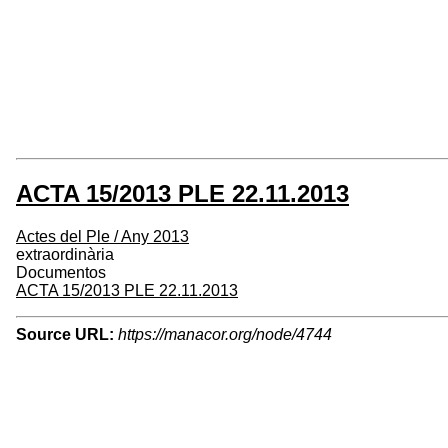
ACTA 15/2013 PLE 22.11.2013
Actes del Ple / Any 2013
extraordinària
Documentos
ACTA 15/2013 PLE 22.11.2013
Source URL:
https://manacor.org/node/4744