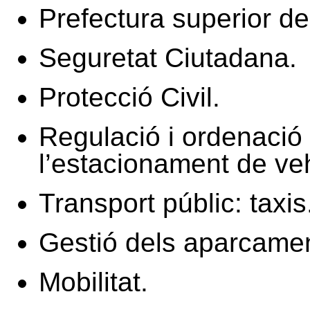
Prefectura superior de 
Seguretat Ciutadana.
Protecció Civil.
Regulació i ordenació d
l’estacionament de ve
Transport públic: taxis
Gestió dels aparcamen
Mobilitat.