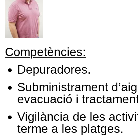
Competències:
Depuradores.
Subministrament d’aigu
evacuació i tractament
Vigilància de les activ
terme a les platges.