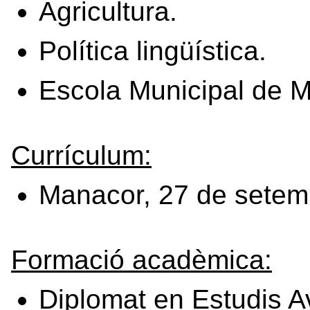
Agricultura.
Política lingüística.
Escola Municipal de M
Currículum:
Manacor, 27 de setem
Formació acadèmica:
Diplomat en Estudis 