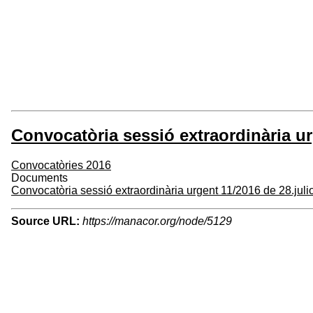
Convocatòria sessió extraordinària ur
Convocatòries 2016
Documents
Convocatòria sessió extraordinària urgent 11/2016 de 28.juli
Source URL:
https://manacor.org/node/5129