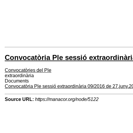
Convocatòria Ple sessió extraordinàri
Convocatòries del Ple
extraordinària
Documents
Convocatòria Ple sessió extraordinària 09/2016 de 27.juny.
Source URL:
https://manacor.org/node/5122