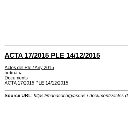
ACTA 17/2015 PLE 14/12/2015
Actes del Ple / Any 2015
ordinària
Documents
ACTA 17/2015 PLE 14/12/2015
Source URL:
https://manacor.org/arxius-i-documents/actes