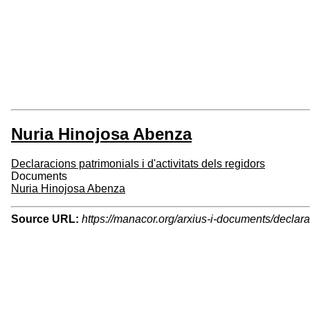
Nuria Hinojosa Abenza
Declaracions patrimonials i d'activitats dels regidors
Documents
Nuria Hinojosa Abenza
Source URL:
https://manacor.org/arxius-i-documents/declara