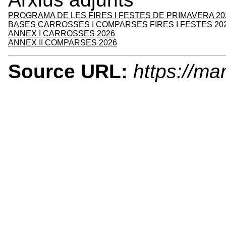
PROGRAMA DE LES FIRES I FESTES DE PRIMAVERA 20
BASES CARROSSES I COMPARSES FIRES I FESTES 20
ANNEX I CARROSSES 2026
ANNEX II COMPARSES 2026
Source URL:
https://ma