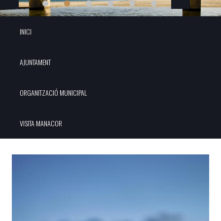
INICI
AJUNTAMENT
ORGANITZACIÓ MUNICIPAL
VISITA MANACOR