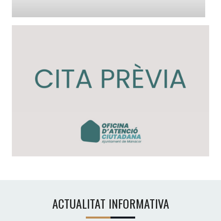
ACTUALITAT INFORMATIVA