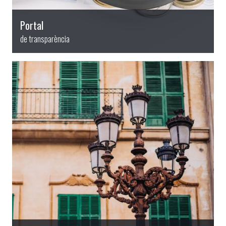
Portal
de transparència