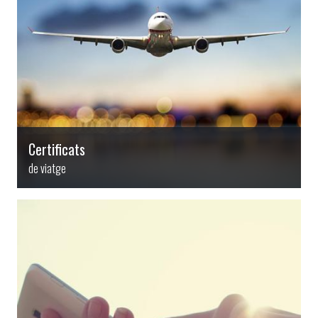
Certificats
de viatge