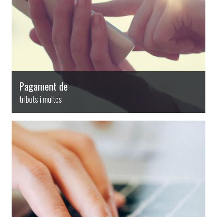
Pagament de
tributs i multes