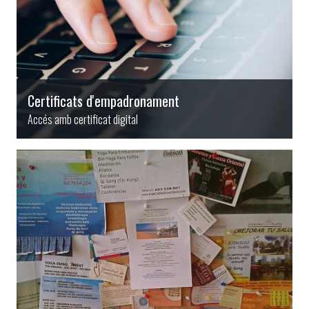
Certificats d'empadronament
Accés amb certificat digital