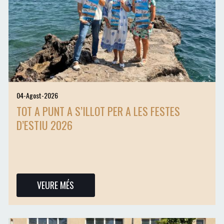
04-Agost-2026
TOT A PUNT A S’ILLOT PER A LES FESTES
D’ESTIU 2026
VEURE MÉS