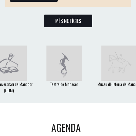
MÉS NOTÍCIES
iversitari de Manacor
Teatre de Manacor
Museu d'Història de Mana
(CUM)
AGENDA