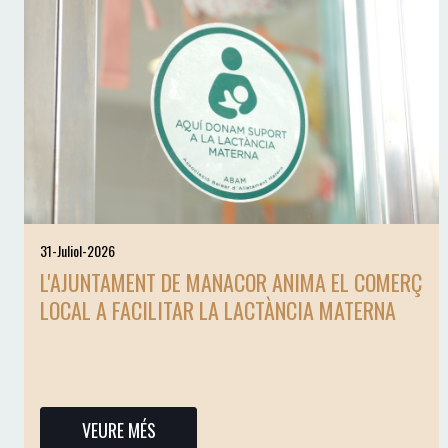
31-Juliol-2026
L'AJUNTAMENT DE MANACOR ANIMA EL COMERÇ
LOCAL A FACILITAR LA LACTÀNCIA MATERNA
VEURE MÉS