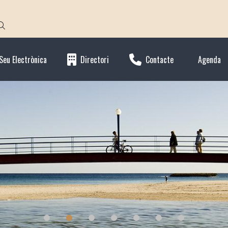
Seu Electrònica
Directori
Contacte
Agenda