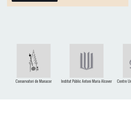
Conservatori de Manacor
Institut Públic Antoni Maria Alcover
Centre Un