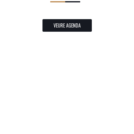
VEURE AGENDA