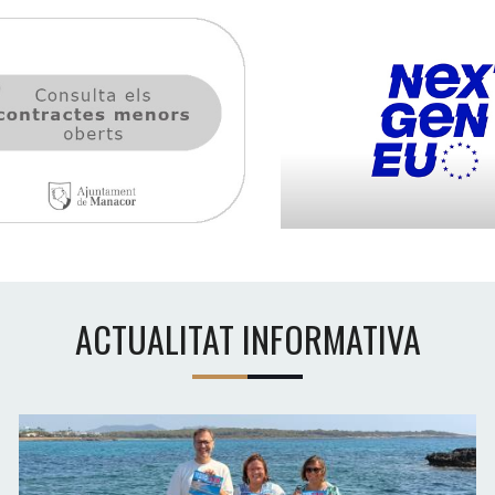
ACTUALITAT INFORMATIVA